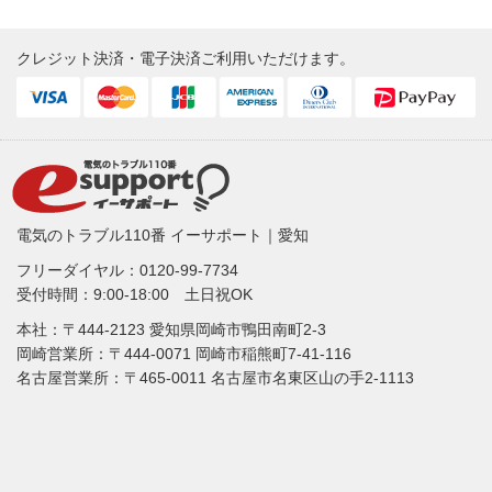
クレジット決済・電子決済ご利用いただけます。
電気のトラブル110番 イーサポート｜愛知
フリーダイヤル：
0120-99-7734
受付時間：9:00-18:00 土日祝OK
本社：〒444-2123 愛知県岡崎市鴨田南町2-3
岡崎営業所：〒444-0071 岡崎市稲熊町7-41-116
名古屋営業所：〒465-0011 名古屋市名東区山の手2-1113