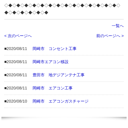
◇◆◇◆◇◆◇◆◇◆◇◆◇◆◇◆◇◆◇◆◇◆◇◆◇◆◇◆◇
◆◇◆◇◆◇◆◇◆◇◆
一覧へ
< 次のページへ
前のページへ >
■2020/08/11
岡崎市 コンセント工事
■2020/08/11
岡崎市エアコン移設
■2020/08/11
豊田市 地デジアンテナ工事
■2020/08/11
岡崎市 エアコン工事
■2020/08/10
岡崎市 エアコンガスチャージ